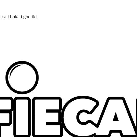
r att boka i god tid.