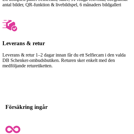
antal bilder, QR-funktion & livebildspel, 6 månaders bildgalleri
Leverans & retur
Leverans & retur 1–2 dagar innan får du ett Selfiecam i den valda
DB Schenker-ombudsbutiken. Returen sker enkelt med den
medföljande returetiketten.
Försäkring ingår