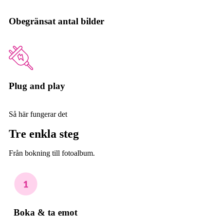
Obegränsat antal bilder
Plug and play
Så här fungerar det
Tre enkla steg
Från bokning till fotoalbum.
Boka & ta emot