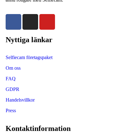
Nyttiga länkar
Selfiecam företagspaket
Om oss
FAQ
GDPR
Handelsvillkor
Press
Kontaktinformation