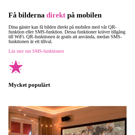
Få bilderna
direkt
på mobilen
Dina gäster kan få bilden direkt på mobilen med vår QR-
funktion eller SMS-funktion. Dessa funktioner kräver tillgång
till WiFi. QR-funktionen är gratis att använda, medan SMS-
funktionen är ett tillval.
Läs mer om SMS-funktionen
Mycket populärt